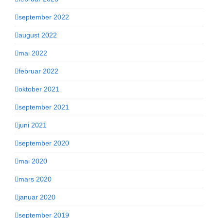
september 2022
august 2022
mai 2022
februar 2022
oktober 2021
september 2021
juni 2021
september 2020
mai 2020
mars 2020
januar 2020
september 2019