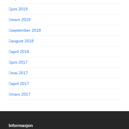
juni 2019
mars 2019
september 2018
august 2018
april 2018
juni 2017
mai 2017
april 2017
mars 2017
Informasjon