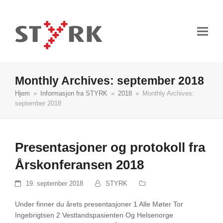
Monthly Archives: september 2018
Hjem
»
Informasjon fra STYRK
»
2018
»
Monthly Archives:
september 2018
Presentasjoner og protokoll fra
Årskonferansen 2018
19. september 2018
STYRK
Under finner du årets presentasjoner 1 Alle Møter Tor
Ingebrigtsen 2 Vestlandspasienten Og Helsenorge