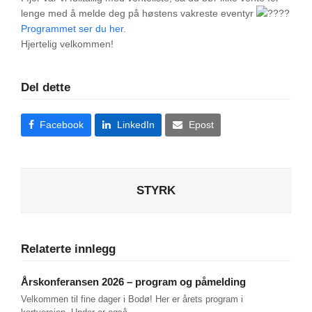
lenge med å melde deg på høstens vakreste eventyr
Programmet ser du her.
Hjertelig velkommen!
Del dette
Facebook
LinkedIn
Epost
STYRK
Relaterte innlegg
Årskonferansen 2026 – program og påmelding
Velkommen til fine dager i Bodø! Her er årets program i