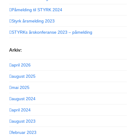
Påmelding til STYRK 2024
Styrk årsmelding 2023
STYRKs årskonferanse 2023 – påmelding
Arkiv:
april 2026
august 2025
mai 2025
august 2024
april 2024
august 2023
februar 2023