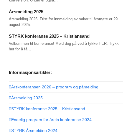
kortversjon. Under er også…
Årsmelding 2025
Årsmelding 2025 Frist for innmelding av saker til årsmøte er 29.
august 2025.
STYRK konferanse 2025 – Kristiansand
Velkommen til konferanse! Meld deg på ved å tykke HER. Trykk
her for å få…
Informasjonsartikler:
Årskonferansen 2026 – program og påmelding
Årsmelding 2025
STYRK konferanse 2025 – Kristiansand
Endelig program for årets konferanse 2024
STYRK Årsmelding 2024