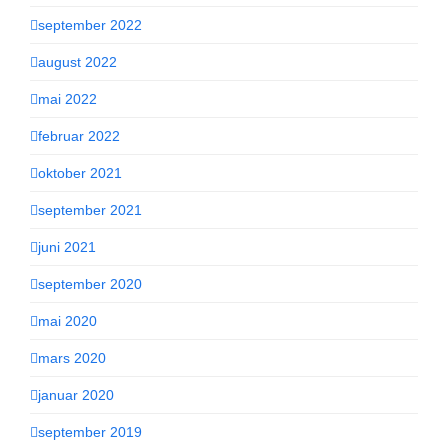
september 2022
august 2022
mai 2022
februar 2022
oktober 2021
september 2021
juni 2021
september 2020
mai 2020
mars 2020
januar 2020
september 2019